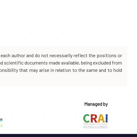
each author and do not necessarily reflect the positions or
and scientific documents made available, being excluded from
onsibility that may arise in relation to the same and to hold
Managed by