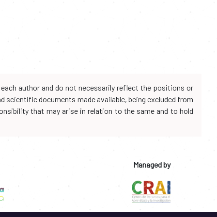
each author and do not necessarily reflect the positions or
and scientific documents made available, being excluded from
onsibility that may arise in relation to the same and to hold
Managed by