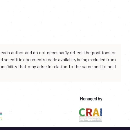
each author and do not necessarily reflect the positions or
and scientific documents made available, being excluded from
onsibility that may arise in relation to the same and to hold
Managed by