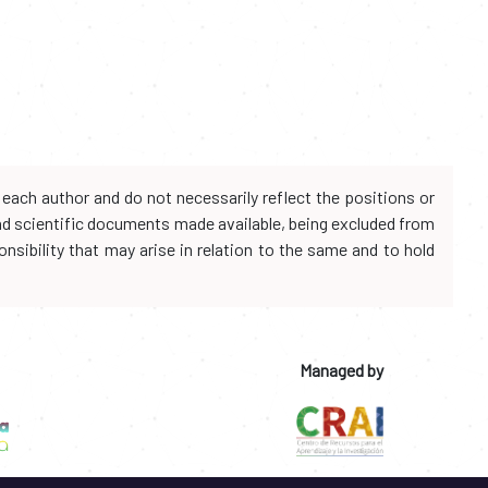
each author and do not necessarily reflect the positions or
and scientific documents made available, being excluded from
onsibility that may arise in relation to the same and to hold
Managed by