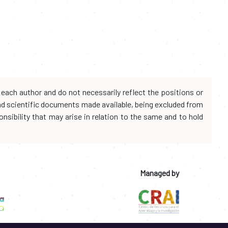
each author and do not necessarily reflect the positions or
and scientific documents made available, being excluded from
onsibility that may arise in relation to the same and to hold
Managed by