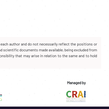
each author and do not necessarily reflect the positions or
and scientific documents made available, being excluded from
onsibility that may arise in relation to the same and to hold
Managed by