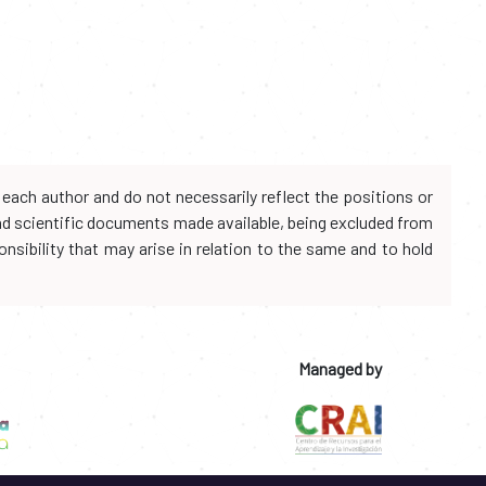
each author and do not necessarily reflect the positions or
and scientific documents made available, being excluded from
onsibility that may arise in relation to the same and to hold
Managed by