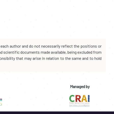
each author and do not necessarily reflect the positions or
and scientific documents made available, being excluded from
onsibility that may arise in relation to the same and to hold
Managed by