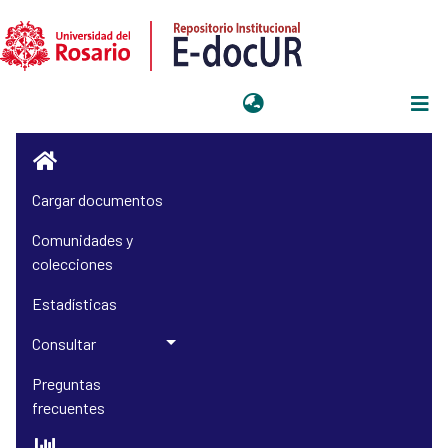
Iniciar sesión
Cargar documentos
Comunidades y
colecciones
Estadísticas
Consultar
Preguntas
frecuentes