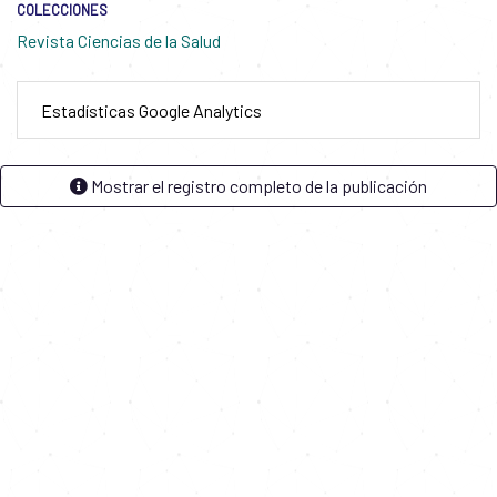
COLECCIONES
Revista Ciencias de la Salud
Estadísticas Google Analytics
Mostrar el registro completo de la publicación