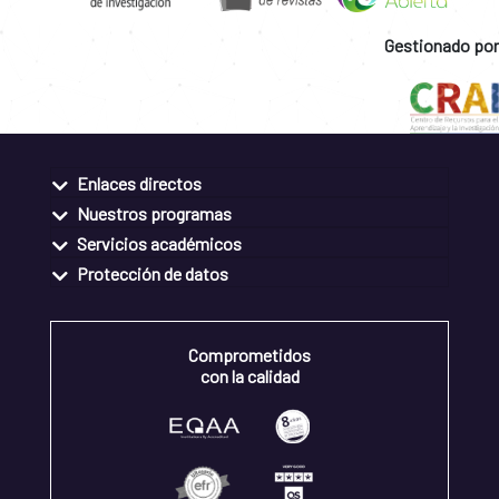
Gestionado por
Enlaces directos
Nuestros programas
Servicios académicos
Protección de datos
Comprometidos
con la calidad