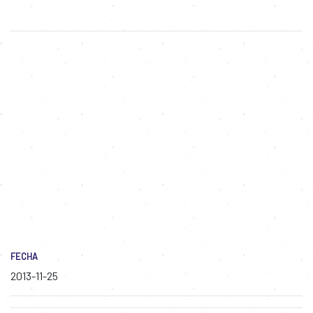
FECHA
2013-11-25