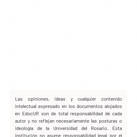
Las opiniones, ideas y cualquier contenido
intelectual expresado en los documentos alojados
en EdocUR son de total responsabilidad de cada
autor y no reflejan necesariamente las posturas o
ideología de la Universidad del Rosario. Esta
institución no asume responsabilidad legal por el