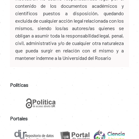
contenido de los documentos académicos y
científicos puestos a disposición, quedando
excluida de cualquier acción legal relacionada con los
mismos, siendo los/as autores/as quienes se
obligan a asumir toda la responsabilidad legal, penal,
civil, administrativa y/o de cualquier otra naturaleza
que pueda surgir en relación con el mismo y a
mantener indemne a la Universidad del Rosario
Políticas
Portales