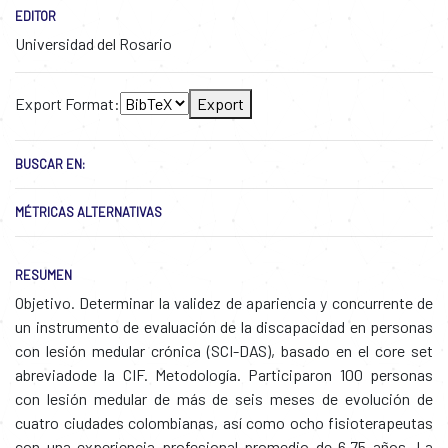
EDITOR
Universidad del Rosario
Export Format:
Export
BUSCAR EN:
MÉTRICAS ALTERNATIVAS
RESUMEN
Objetivo. Determinar la validez de apariencia y concurrente de
un instrumento de evaluación de la discapacidad en personas
con lesión medular crónica (SCI-DAS), basado en el core set
abreviadode la CIF. Metodología. Participaron 100 personas
con lesión medular de más de seis meses de evolución de
cuatro ciudades colombianas, así como ocho fisioterapeutas
con una experiencia profesional promedio de 6,75 años. La