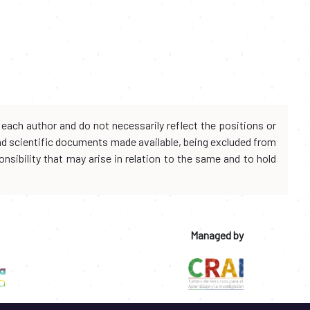
each author and do not necessarily reflect the positions or
and scientific documents made available, being excluded from
onsibility that may arise in relation to the same and to hold
Managed by