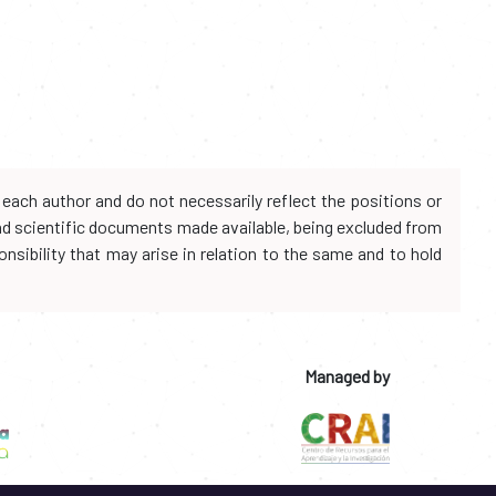
each author and do not necessarily reflect the positions or
and scientific documents made available, being excluded from
onsibility that may arise in relation to the same and to hold
Managed by