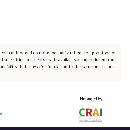
each author and do not necessarily reflect the positions or
and scientific documents made available, being excluded from
onsibility that may arise in relation to the same and to hold
Managed by