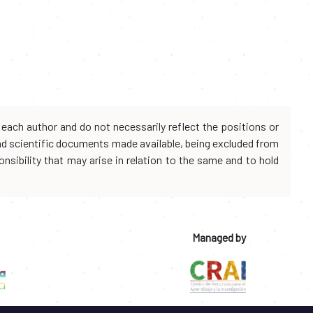
each author and do not necessarily reflect the positions or
and scientific documents made available, being excluded from
onsibility that may arise in relation to the same and to hold
Managed by