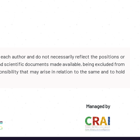
each author and do not necessarily reflect the positions or
and scientific documents made available, being excluded from
onsibility that may arise in relation to the same and to hold
Managed by