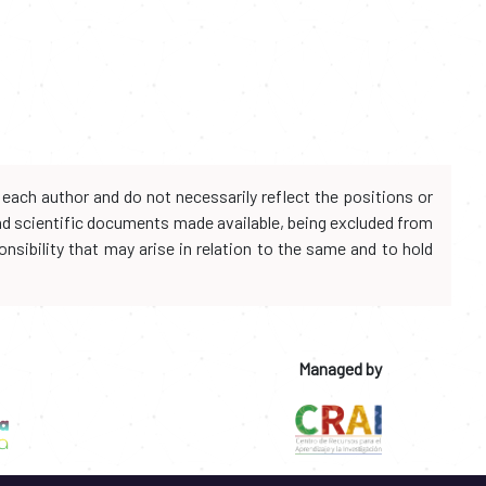
each author and do not necessarily reflect the positions or
and scientific documents made available, being excluded from
onsibility that may arise in relation to the same and to hold
Managed by