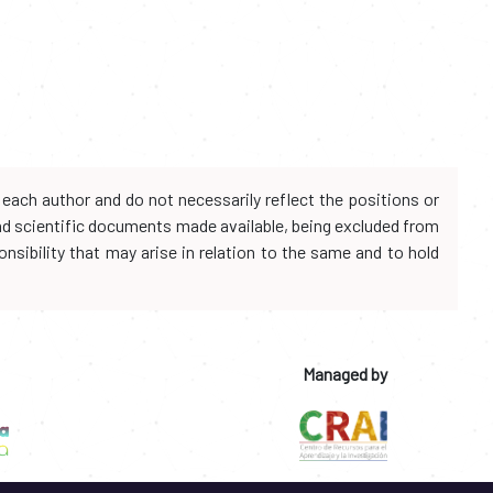
each author and do not necessarily reflect the positions or
and scientific documents made available, being excluded from
onsibility that may arise in relation to the same and to hold
Managed by