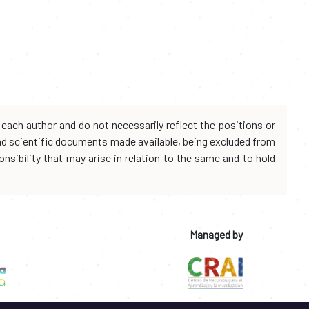
each author and do not necessarily reflect the positions or
and scientific documents made available, being excluded from
onsibility that may arise in relation to the same and to hold
Managed by