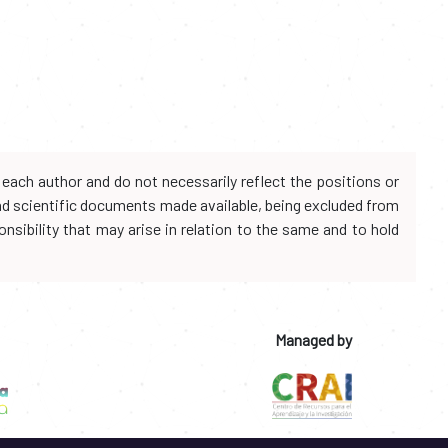
each author and do not necessarily reflect the positions or
and scientific documents made available, being excluded from
onsibility that may arise in relation to the same and to hold
Managed by