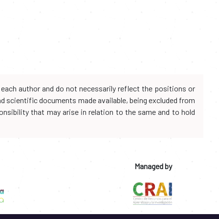
each author and do not necessarily reflect the positions or
and scientific documents made available, being excluded from
onsibility that may arise in relation to the same and to hold
Managed by