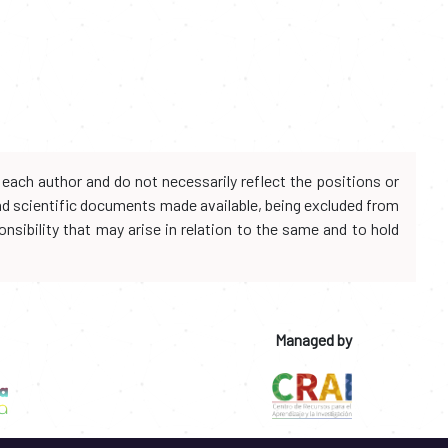
each author and do not necessarily reflect the positions or
and scientific documents made available, being excluded from
onsibility that may arise in relation to the same and to hold
Managed by