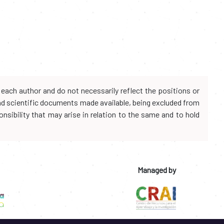
each author and do not necessarily reflect the positions or
and scientific documents made available, being excluded from
onsibility that may arise in relation to the same and to hold
Managed by