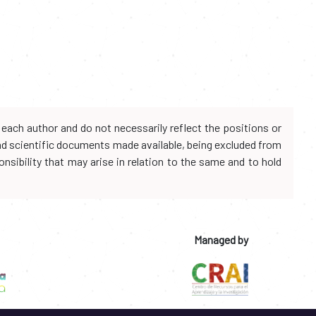
each author and do not necessarily reflect the positions or
and scientific documents made available, being excluded from
onsibility that may arise in relation to the same and to hold
Managed by