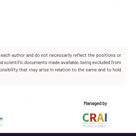
each author and do not necessarily reflect the positions or
and scientific documents made available, being excluded from
onsibility that may arise in relation to the same and to hold
Managed by