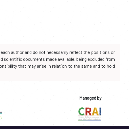
each author and do not necessarily reflect the positions or
and scientific documents made available, being excluded from
onsibility that may arise in relation to the same and to hold
Managed by