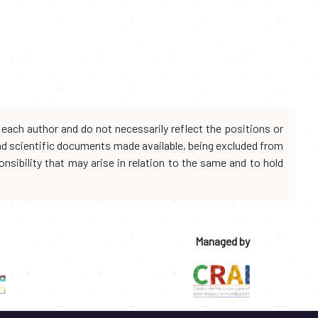
each author and do not necessarily reflect the positions or
and scientific documents made available, being excluded from
onsibility that may arise in relation to the same and to hold
Managed by