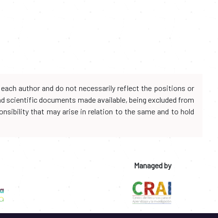
each author and do not necessarily reflect the positions or
and scientific documents made available, being excluded from
onsibility that may arise in relation to the same and to hold
Managed by