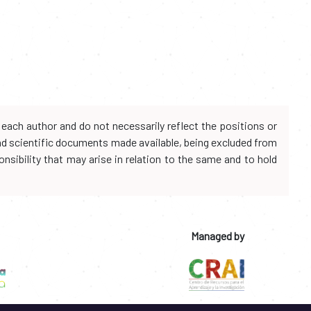
each author and do not necessarily reflect the positions or
and scientific documents made available, being excluded from
onsibility that may arise in relation to the same and to hold
Managed by