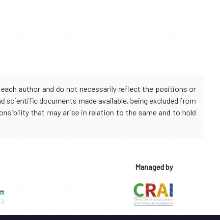
each author and do not necessarily reflect the positions or
and scientific documents made available, being excluded from
onsibility that may arise in relation to the same and to hold
Managed by