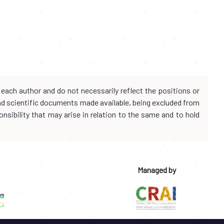
each author and do not necessarily reflect the positions or
and scientific documents made available, being excluded from
onsibility that may arise in relation to the same and to hold
Managed by