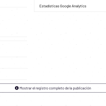
Estadísticas Google Analytics
Mostrar el registro completo de la publicación