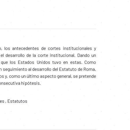
 los antecedentes de cortes institucionales y
el desarrollo de la corte institucional. Dando un
co que los Estados Unidos tuvo en estas. Como
 seguimiento al desarrollo del Estatuto de Roma,
os y, como un último aspecto general, se pretende
onsecutiva hipótesis.
les
,
Estatutos