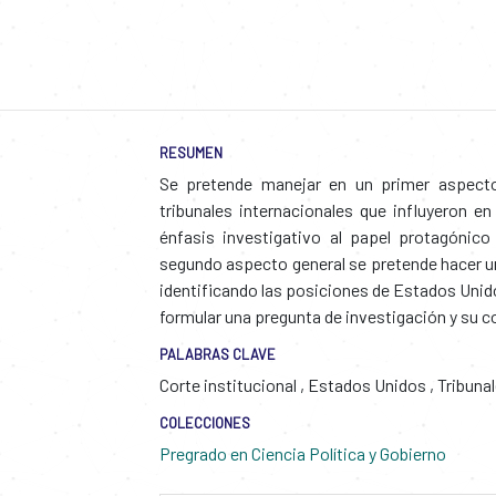
RESUMEN
Se pretende manejar en un primer aspecto,
tribunales internacionales que influyeron en 
énfasis investigativo al papel protagóni
segundo aspecto general se pretende hacer un
identificando las posiciones de Estados Unid
formular una pregunta de investigación y su c
PALABRAS CLAVE
Corte institucional
,
Estados Unidos
,
Tribuna
COLECCIONES
Pregrado en Ciencia Política y Gobierno