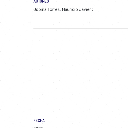
AUTORES
Ospina Torres, Mauricio Javier
FECHA