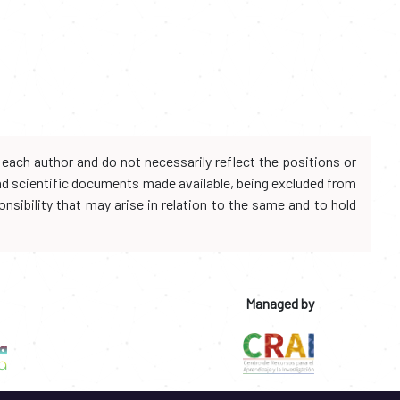
each author and do not necessarily reflect the positions or
and scientific documents made available, being excluded from
onsibility that may arise in relation to the same and to hold
Managed by