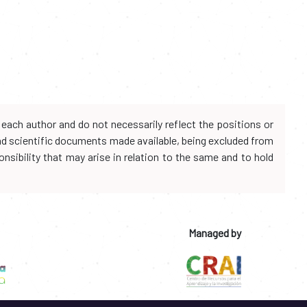
each author and do not necessarily reflect the positions or
and scientific documents made available, being excluded from
onsibility that may arise in relation to the same and to hold
Managed by