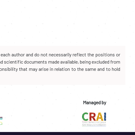
each author and do not necessarily reflect the positions or
and scientific documents made available, being excluded from
onsibility that may arise in relation to the same and to hold
Managed by