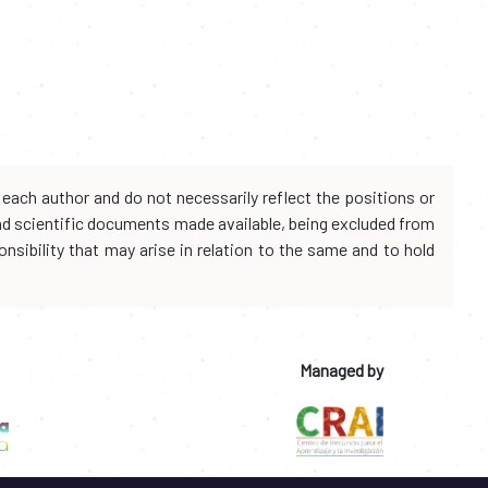
each author and do not necessarily reflect the positions or
and scientific documents made available, being excluded from
onsibility that may arise in relation to the same and to hold
Managed by