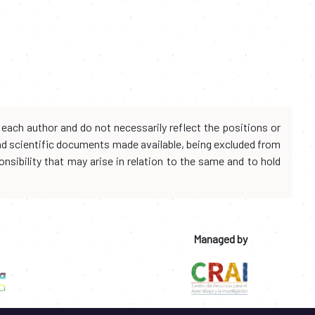
each author and do not necessarily reflect the positions or
and scientific documents made available, being excluded from
onsibility that may arise in relation to the same and to hold
Managed by