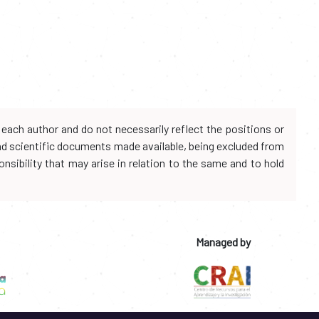
each author and do not necessarily reflect the positions or
and scientific documents made available, being excluded from
onsibility that may arise in relation to the same and to hold
Managed by