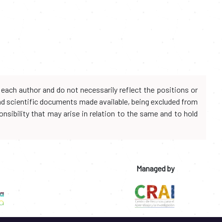
each author and do not necessarily reflect the positions or
and scientific documents made available, being excluded from
onsibility that may arise in relation to the same and to hold
Managed by