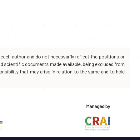
each author and do not necessarily reflect the positions or
and scientific documents made available, being excluded from
onsibility that may arise in relation to the same and to hold
Managed by