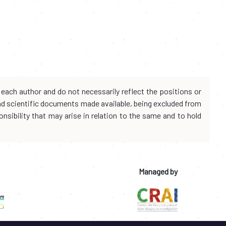
each author and do not necessarily reflect the positions or
and scientific documents made available, being excluded from
onsibility that may arise in relation to the same and to hold
Managed by