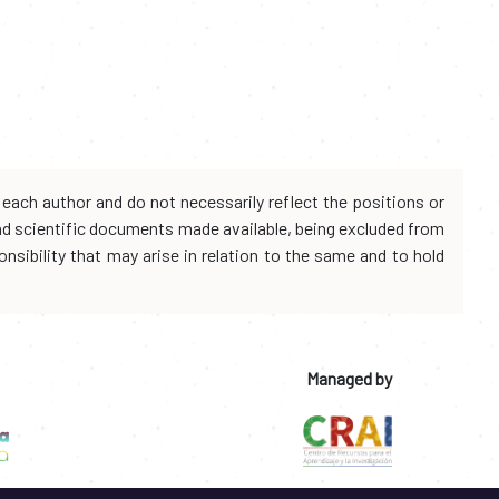
each author and do not necessarily reflect the positions or
and scientific documents made available, being excluded from
onsibility that may arise in relation to the same and to hold
Managed by