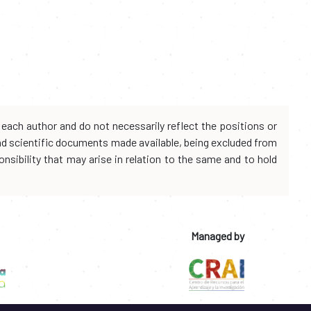
each author and do not necessarily reflect the positions or
and scientific documents made available, being excluded from
onsibility that may arise in relation to the same and to hold
Managed by