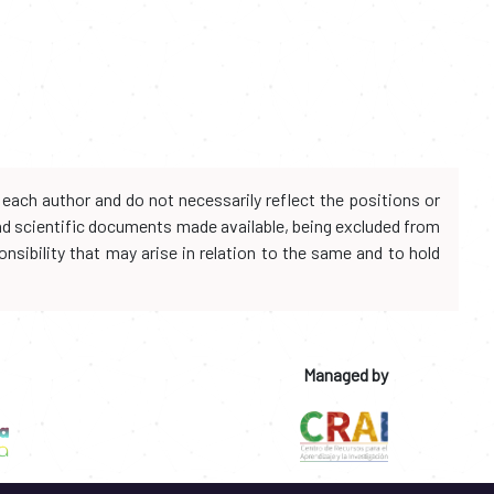
each author and do not necessarily reflect the positions or
and scientific documents made available, being excluded from
onsibility that may arise in relation to the same and to hold
Managed by