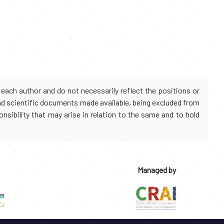
each author and do not necessarily reflect the positions or
and scientific documents made available, being excluded from
onsibility that may arise in relation to the same and to hold
Managed by