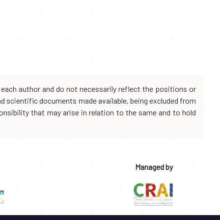
each author and do not necessarily reflect the positions or
and scientific documents made available, being excluded from
onsibility that may arise in relation to the same and to hold
Managed by