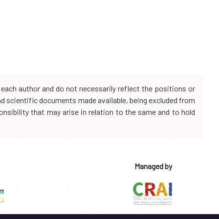
each author and do not necessarily reflect the positions or
and scientific documents made available, being excluded from
onsibility that may arise in relation to the same and to hold
Managed by