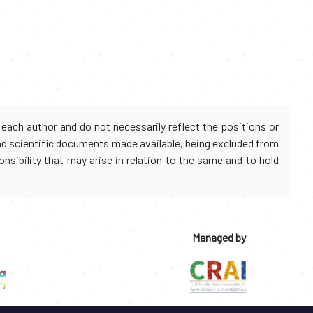
each author and do not necessarily reflect the positions or
and scientific documents made available, being excluded from
onsibility that may arise in relation to the same and to hold
Managed by