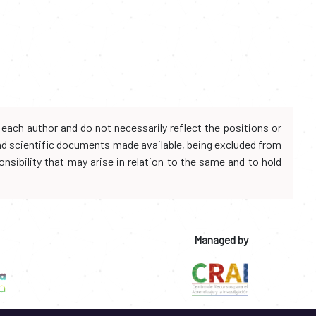
each author and do not necessarily reflect the positions or
and scientific documents made available, being excluded from
onsibility that may arise in relation to the same and to hold
Managed by