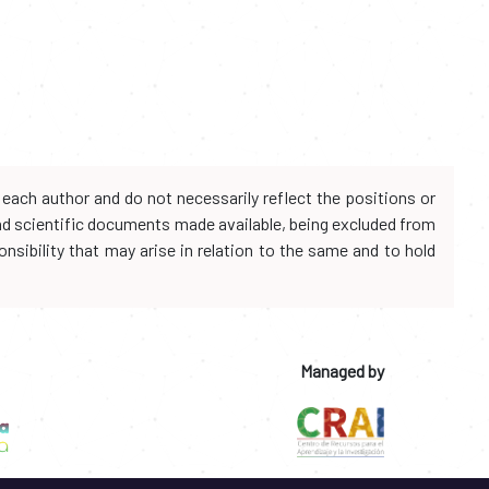
each author and do not necessarily reflect the positions or
and scientific documents made available, being excluded from
onsibility that may arise in relation to the same and to hold
Managed by