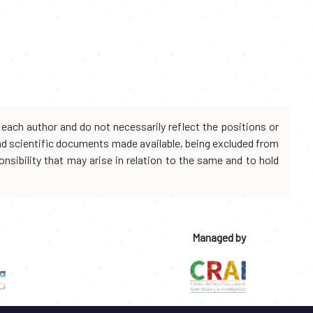
each author and do not necessarily reflect the positions or
and scientific documents made available, being excluded from
onsibility that may arise in relation to the same and to hold
Managed by