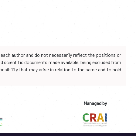
each author and do not necessarily reflect the positions or
and scientific documents made available, being excluded from
onsibility that may arise in relation to the same and to hold
Managed by